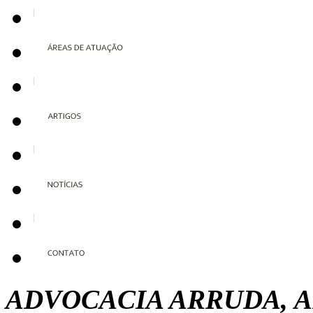
ADVOCACIA ARRUDA, A