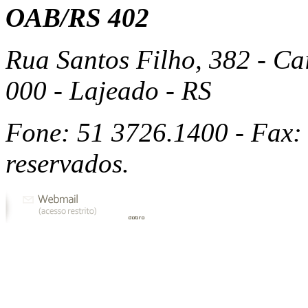
OAB/RS 402
Rua Santos Filho, 382 - Ca
000 - Lajeado - RS
Fone: 51 3726.1400 - Fax: 
reservados.