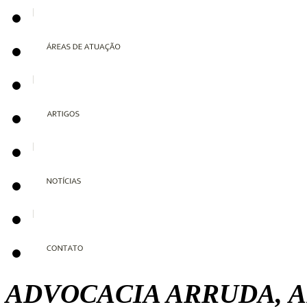
ADVOCACIA ARRUDA, A