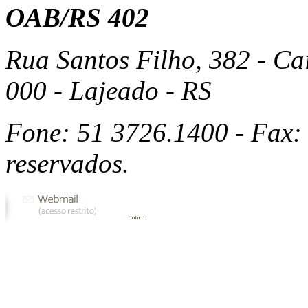
OAB/RS 402
Rua Santos Filho, 382 - Ca
000 - Lajeado - RS
Fone: 51 3726.1400 - Fax: 
reservados.