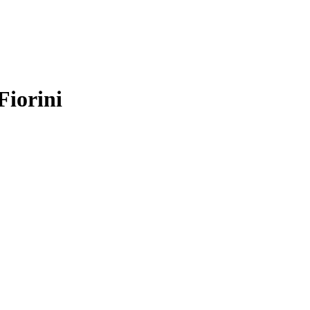
Fiorini