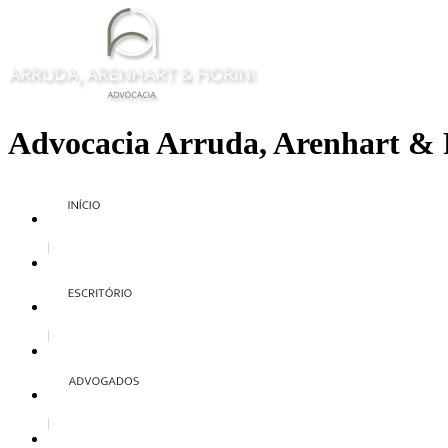
Advocacia Arruda, Arenhart & 