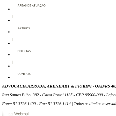
ADVOCACIA ARRUDA, ARENHART & FIORINI - OAB/RS 40
Rua Santos Filho, 382 - Caixa Postal 1135 - CEP 95900-000 - Lajea
Fone: 51 3726.1400 - Fax: 51 3726.1414 | Todos os direitos reservad