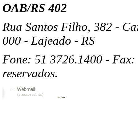
OAB/RS 402
Rua Santos Filho, 382 - Ca
000 - Lajeado - RS
Fone: 51 3726.1400 - Fax: 
reservados.