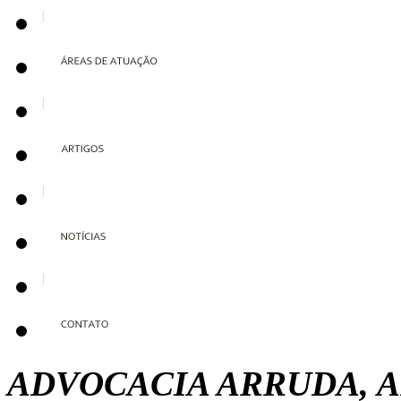
ADVOCACIA ARRUDA, A