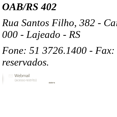
OAB/RS 402
Rua Santos Filho, 382 - Ca
000 - Lajeado - RS
Fone: 51 3726.1400 - Fax: 
reservados.