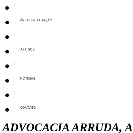
ADVOCACIA ARRUDA, A