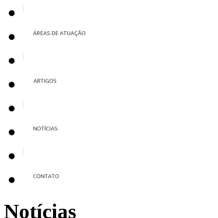
Notícias