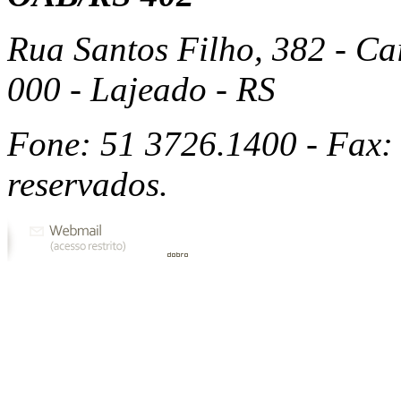
Rua Santos Filho, 382 - Ca
000 - Lajeado - RS
Fone: 51 3726.1400 - Fax: 
reservados.