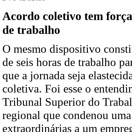
Acordo coletivo tem força
de trabalho
O mesmo dispositivo consti
de seis horas de trabalho p
que a jornada seja elasteci
coletiva. Foi esse o enten
Tribunal Superior do Trabal
regional que condenou uma
extraordinárias a um empre