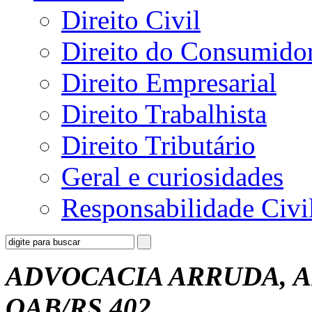
Direito Civil
Direito do Consumido
Direito Empresarial
Direito Trabalhista
Direito Tributário
Geral e curiosidades
Responsabilidade Civi
ADVOCACIA ARRUDA, A
OAB/RS 402