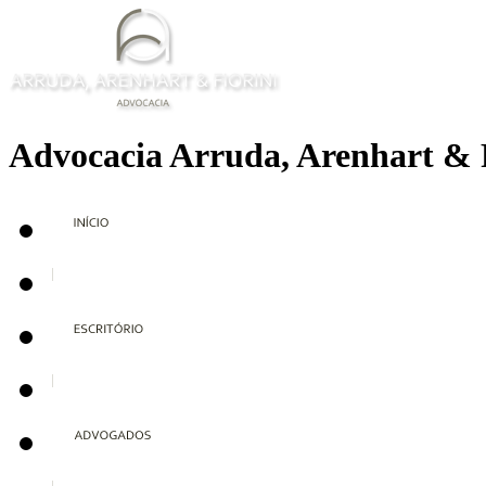
Advocacia Arruda, Arenhart & 