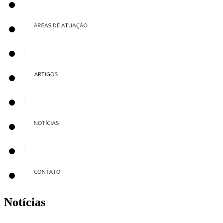
Notícias