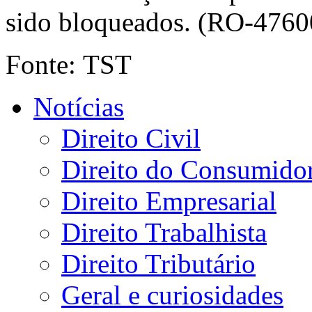
sido bloqueados. (RO-4760
Fonte: TST
Notícias
Direito Civil
Direito do Consumido
Direito Empresarial
Direito Trabalhista
Direito Tributário
Geral e curiosidades