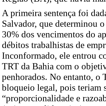
A primeira sentença foi dada
Salvador, que determinou o
30% dos vencimentos do ap
débitos trabalhistas de emp
Inconformado, ele entrou 
TRT da Bahia com o objetivo
penhorados. No entanto, o 
bloqueio legal, pois teriam 
“proporcionalidade e razoab