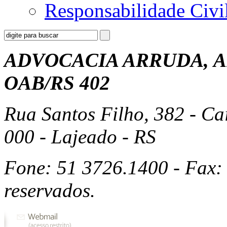
Responsabilidade Civi
ADVOCACIA ARRUDA, A
OAB/RS 402
Rua Santos Filho, 382 - Ca
000 - Lajeado - RS
Fone: 51 3726.1400 - Fax: 
reservados.