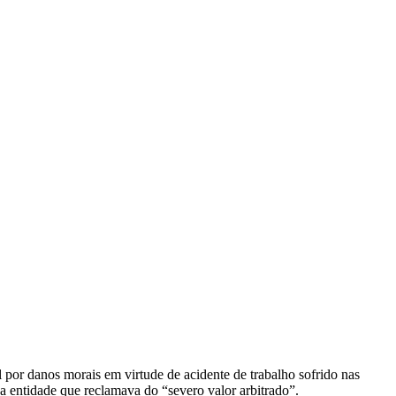
por danos morais em virtude de acidente de trabalho sofrido nas
a entidade que reclamava do “severo valor arbitrado”.