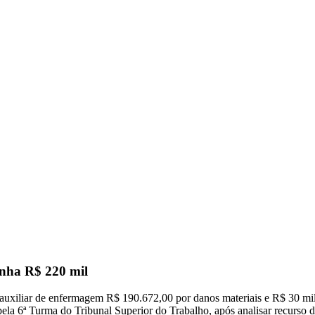
nha R$ 220 mil
auxiliar de enfermagem R$ 190.672,00 por danos materiais e R$ 30 mil 
ela 6ª Turma do Tribunal Superior do Trabalho, após analisar recurso d