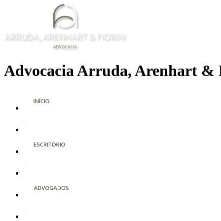
Advocacia Arruda, Arenhart & 