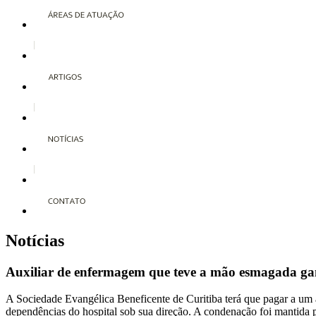
Notícias
Auxiliar de enfermagem que teve a mão esmagada ga
A Sociedade Evangélica Beneficente de Curitiba terá que pagar a um 
dependências do hospital sob sua direção. A condenação foi mantida p