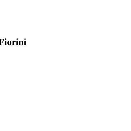
Fiorini