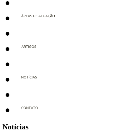
Notícias