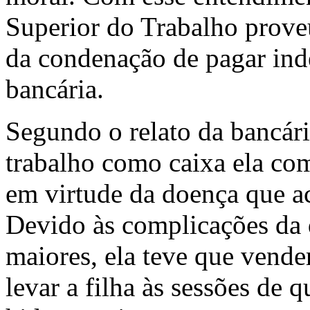
Superior do Trabalho proveu
da condenação de pagar ind
bancária.
Segundo o relato da bancári
trabalho como caixa ela com
em virtude da doença que ac
Devido às complicações da 
maiores, ela teve que vender
levar a filha às sessões de q