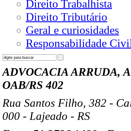
Direito Trabalhista
Direito Tributário
Geral e curiosidades
Responsabilidade Civi
ADVOCACIA ARRUDA, A
OAB/RS 402
Rua Santos Filho, 382 - Ca
000 - Lajeado - RS