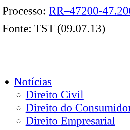
Processo:
RR–47200-47.200
Fonte: TST (09.07.13)
Notícias
Direito Civil
Direito do Consumido
Direito Empresarial