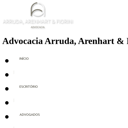
Advocacia Arruda, Arenhart & 