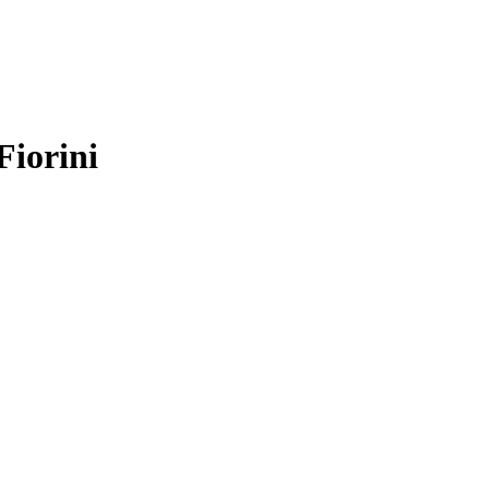
Fiorini