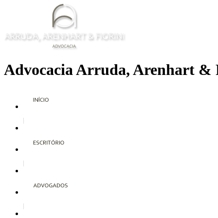
Advocacia Arruda, Arenhart & 