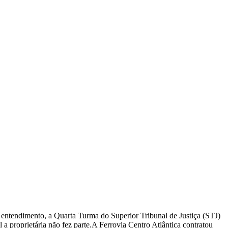
entendimento, a Quarta Turma do Superior Tribunal de Justiça (STJ)
a proprietária não fez parte.A Ferrovia Centro Atlântica contratou