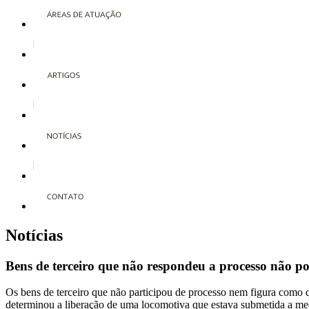
Notícias
Bens de terceiro que não respondeu a processo não po
Os bens de terceiro que não participou de processo nem figura como
determinou a liberação de uma locomotiva que estava submetida a medid