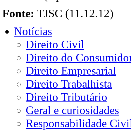
Fonte:
TJSC (11.12.12)
Notícias
Direito Civil
Direito do Consumido
Direito Empresarial
Direito Trabalhista
Direito Tributário
Geral e curiosidades
Responsabilidade Civi