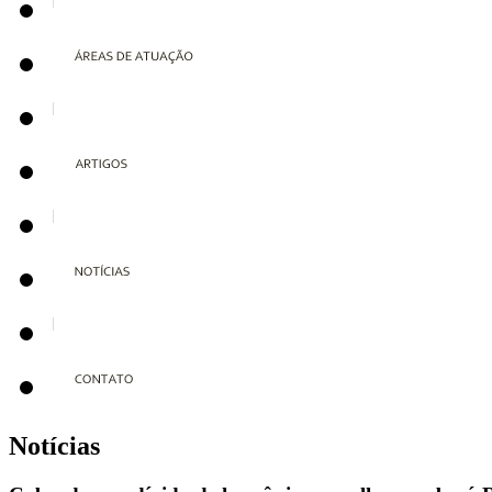
Notícias