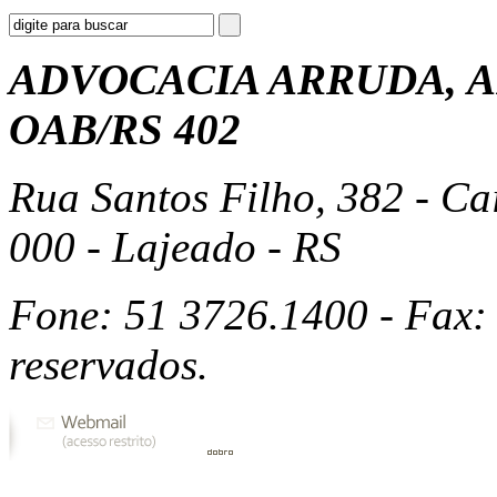
ADVOCACIA ARRUDA, A
OAB/RS 402
Rua Santos Filho, 382 - Ca
000 - Lajeado - RS
Fone: 51 3726.1400 - Fax: 
reservados.