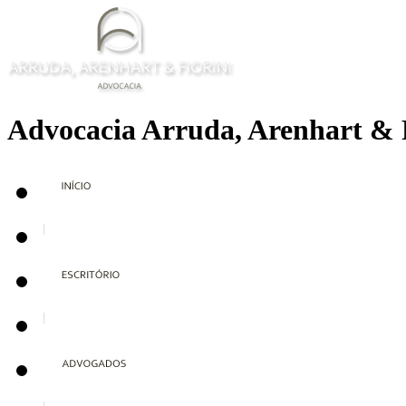
Advocacia Arruda, Arenhart & 