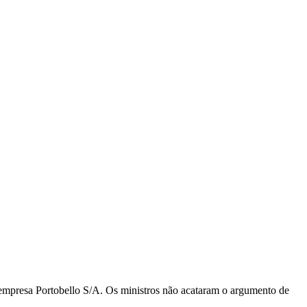
 empresa Portobello S/A. Os ministros não acataram o argumento de