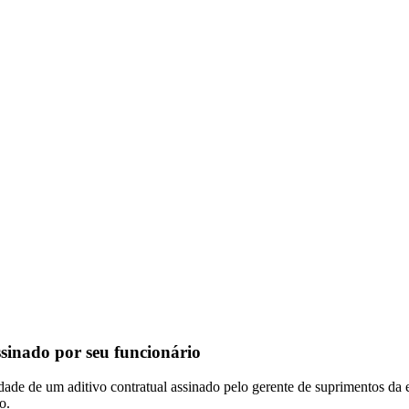
sinado por seu funcionário
dade de um aditivo contratual assinado pelo gerente de suprimentos da
o.