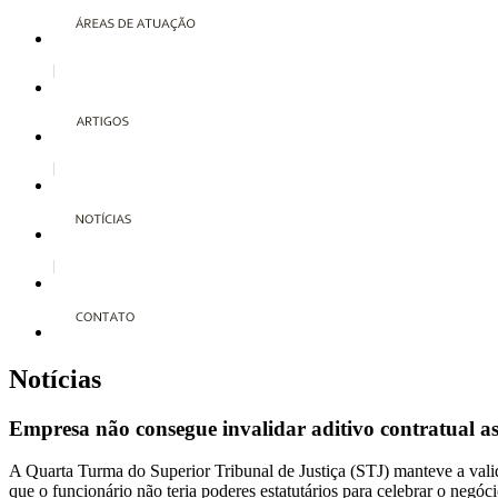
Notícias
Empresa não consegue invalidar aditivo contratual as
A Quarta Turma do Superior Tribunal de Justiça (STJ) manteve a vali
que o funcionário não teria poderes estatutários para celebrar o negóci