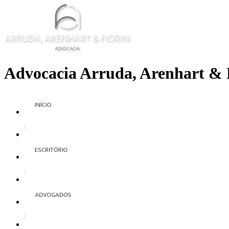
Advocacia Arruda, Arenhart & 