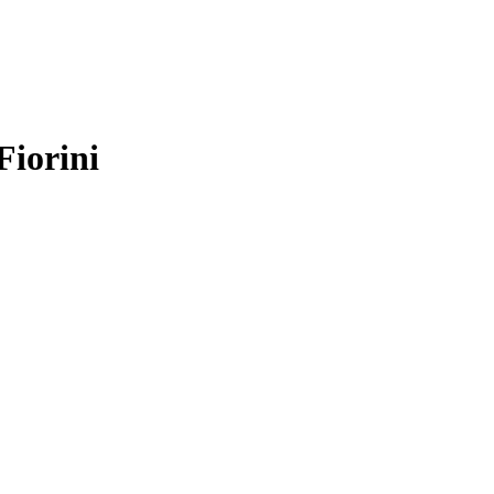
Fiorini