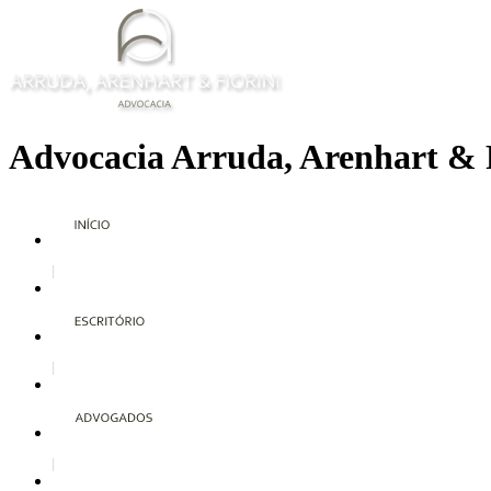
Advocacia Arruda, Arenhart & 