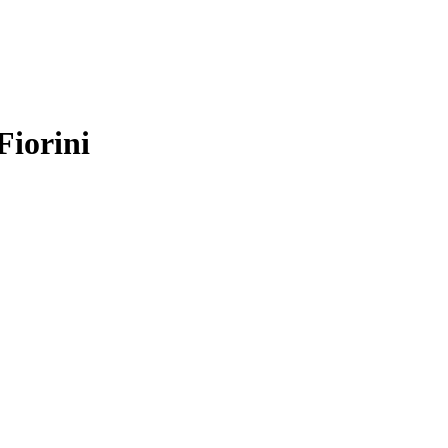
Fiorini