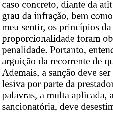
caso concreto, diante da ati
grau da infração, bem como
meu sentir, os princípios da
proporcionalidade foram ob
penalidade. Portanto, ente
arguição da recorrente de qu
Ademais, a sanção deve ser 
lesiva por parte da prestado
palavras, a multa aplicada, 
sancionatória, deve desesti