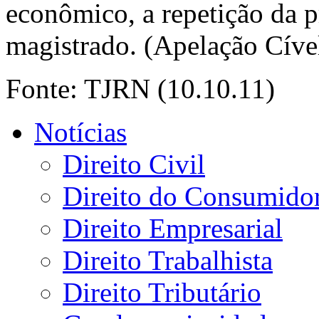
econômico, a repetição da pr
magistrado. (Apelação Cíve
Fonte: TJRN (10.10.11)
Notícias
Direito Civil
Direito do Consumido
Direito Empresarial
Direito Trabalhista
Direito Tributário