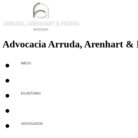
Advocacia Arruda, Arenhart & 