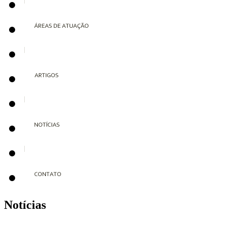
Notícias