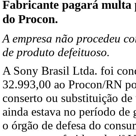
Fabricante pagará multa
do Procon.
A empresa não procedeu com
de produto defeituoso.
A Sony Brasil Ltda. foi co
32.993,00 ao Procon/RN po
conserto ou substituição de
ainda estava no período de
o órgão de defesa do cons