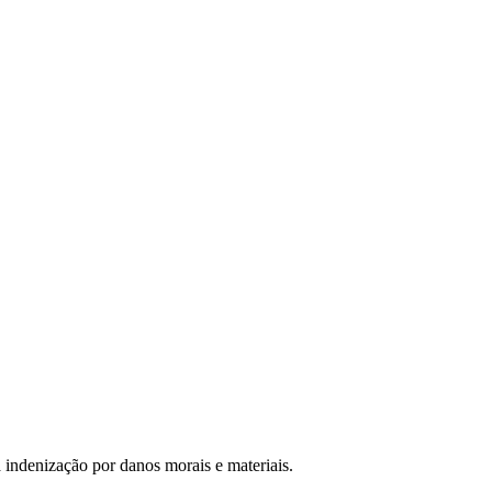
 indenização por danos morais e materiais.