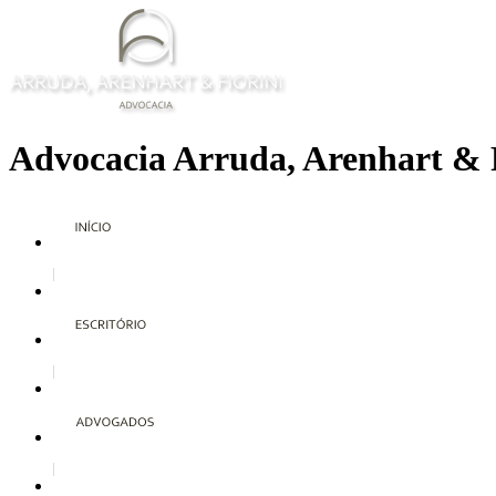
Advocacia Arruda, Arenhart & 