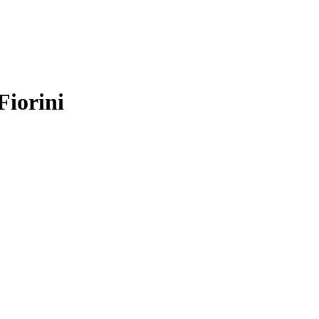
Fiorini