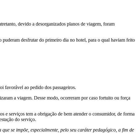
tretanto, devido a desorganizados planos de viagem, foram
puderam desfrutar do primeiro dia no hotel, para o qual haviam feito
oi favorável ao pedido dos passageiros.
lizaram a viagem. Desse modo, ocorreram por caso fortuito ou força
os e serviços tem a obrigação de bem atender o consumidor, de forma
estação do serviço.
 que se impõe, especialmente, pelo seu caráter pedagógico, a fim de