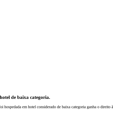
hotel de baixa categoria.
foi hospedada em hotel considerado de baixa categoria ganha o direito à