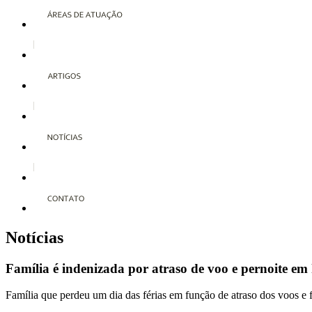
Notícias
Família é indenizada por atraso de voo e pernoite em 
Família que perdeu um dia das férias em função de atraso dos voos e 