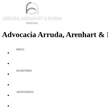
Advocacia Arruda, Arenhart & 