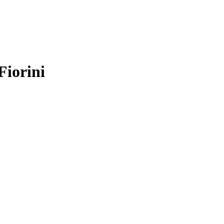
Fiorini