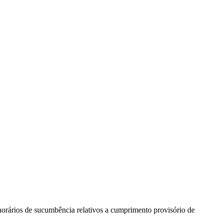
norários de sucumbência relativos a cumprimento provisório de