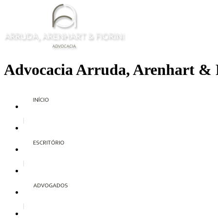
Advocacia Arruda, Arenhart & 