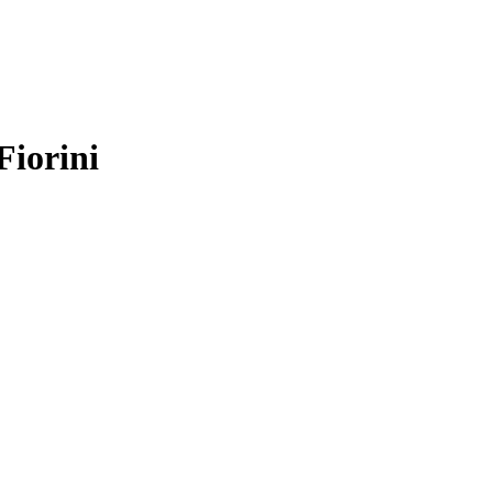
Fiorini