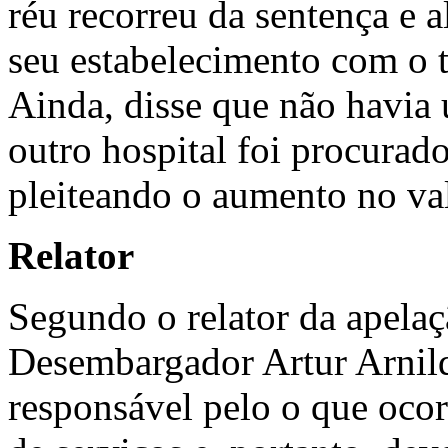
réu recorreu da sentença e 
seu estabelecimento com o t
Ainda, disse que não havia 
outro hospital foi procurad
pleiteando o aumento no val
Relator
Segundo o relator da apelaç
Desembargador Artur Arnild
responsável pelo o que ocor