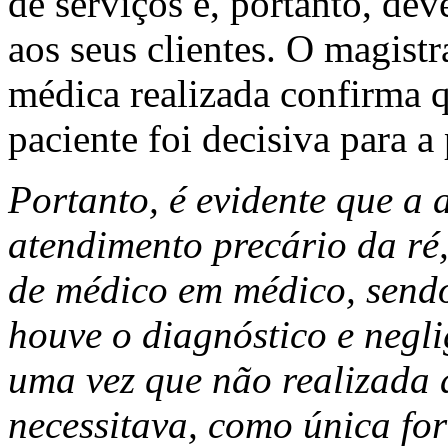
de serviços e, portanto, de
aos seus clientes. O magistr
médica realizada confirma 
paciente foi decisiva para a
Portanto, é evidente que a 
atendimento precário da ré,
de médico em médico, send
houve o diagnóstico e negl
uma vez que não realizada 
necessitava, como única for