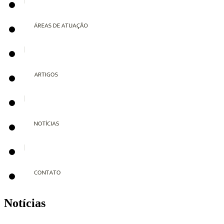
Notícias