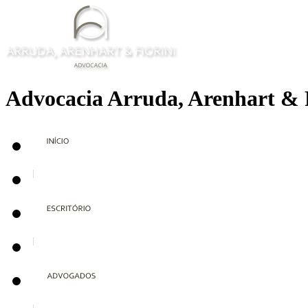
Advocacia Arruda, Arenhart & 