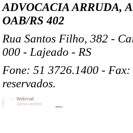
ADVOCACIA ARRUDA, A
OAB/RS 402
Rua Santos Filho, 382 - Ca
000 - Lajeado - RS
Fone: 51 3726.1400 - Fax: 
reservados.