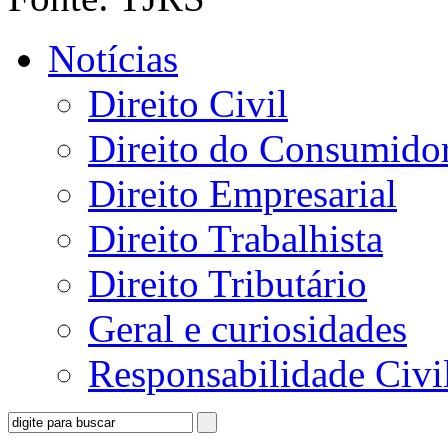
Notícias
Direito Civil
Direito do Consumido
Direito Empresarial
Direito Trabalhista
Direito Tributário
Geral e curiosidades
Responsabilidade Civi