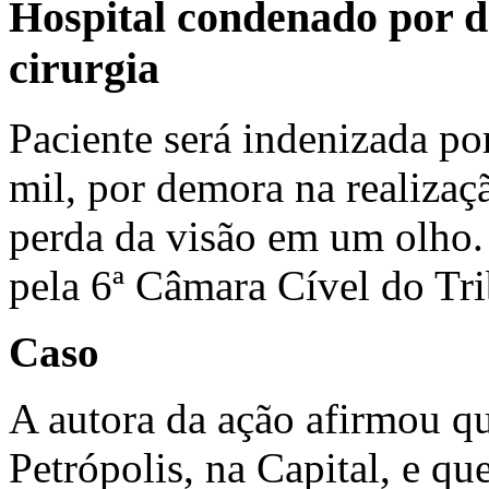
Hospital condenado por d
cirurgia
Paciente será indenizada po
mil, por demora na realizaçã
perda da visão em um olho.
pela 6ª Câmara Cível do Tri
Caso
A autora da ação afirmou q
Petrópolis, na Capital, e qu