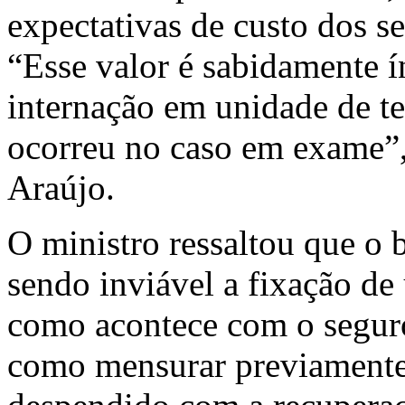
expectativas de custo dos s
“Esse valor é sabidamente 
internação em unidade de te
ocorreu no caso em exame”, 
Araújo.
O ministro ressaltou que o
sendo inviável a fixação d
como acontece com o seguro
como mensurar previamente