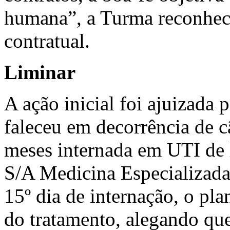
humana”, a Turma reconhece
contratual.
Liminar
A ação inicial foi ajuizada
faleceu em decorrência de c
meses internada em UTI de 
S/A Medicina Especializada
15º dia de internação, o pla
do tratamento, alegando que