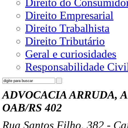
Direito do Consumido
Direito Empresarial
Direito Trabalhista
Direito Tributário
Geral e curiosidades
Responsabilidade Civi
ADVOCACIA ARRUDA, A
OAB/RS 402
Rua Santos Filho, 382 - Ca