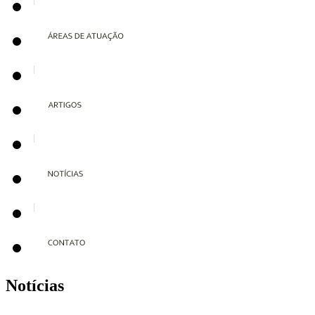
Notícias