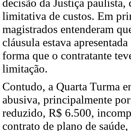
decisão da Justiça paulista,
limitativa de custos. Em pr
magistrados entenderam que
cláusula estava apresentada 
forma que o contratante te
limitação.
Contudo, a Quarta Turma en
abusiva, principalmente por
reduzido, R$ 6.500, incomp
contrato de plano de saúde,