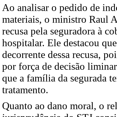
Ao analisar o pedido de ind
materiais, o ministro Raul A
recusa pela seguradora à co
hospitalar. Ele destacou qu
decorrente dessa recusa, po
por força de decisão limina
que a família da segurada t
tratamento.
Quanto ao dano moral, o rel