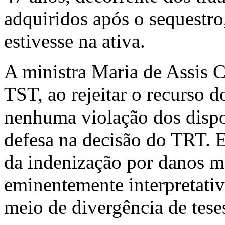
adquiridos após o sequestro,
estivesse na ativa.
A ministra Maria de Assis C
TST, ao rejeitar o recurso 
nenhuma violação dos dispo
defesa na decisão do TRT. E
da indenização por danos mo
eminentemente interpretativ
meio de divergência de teses