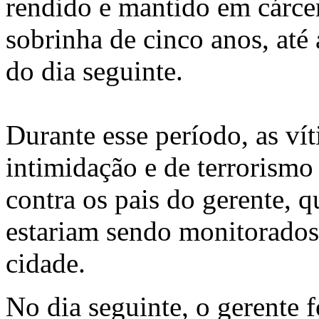
rendido e mantido em cárcer
sobrinha de cinco anos, até
do dia seguinte.
Durante esse período, as ví
intimidação e de terrorism
contra os pais do gerente, 
estariam sendo monitorados 
cidade.
No dia seguinte, o gerente f