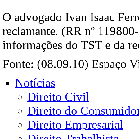
O advogado Ivan Isaac Ferr
reclamante. (RR nº 119800
informações do TST e da re
Fonte: (08.09.10) Espaço Vi
Notícias
Direito Civil
Direito do Consumido
Direito Empresarial
Direito Trabalhista