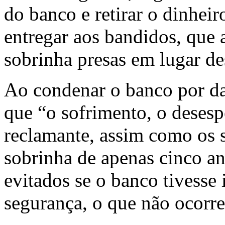
do banco e retirar o dinheir
entregar aos bandidos, que
sobrinha presas em lugar d
Ao condenar o banco por d
que “o sofrimento, o desesp
reclamante, assim como os se
sobrinha de apenas cinco an
evitados se o banco tivess
segurança, o que não ocorre