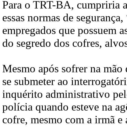
Para o TRT-BA, cumpriria a
essas normas de segurança,
empregados que possuem as
do segredo dos cofres, alvo
Mesmo após sofrer na mão d
se submeter ao interrogatóri
inquérito administrativo pel
polícia quando esteve na ag
cofre, mesmo com a irmã e 