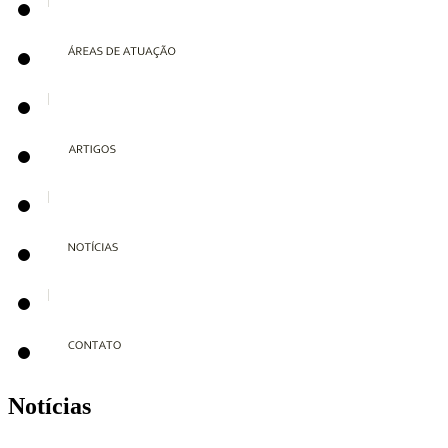
Notícias