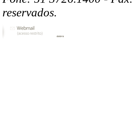
reservados.