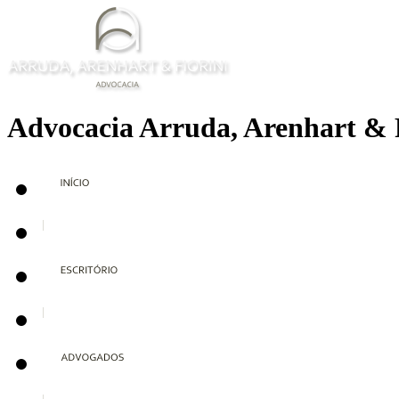
Advocacia Arruda, Arenhart & 