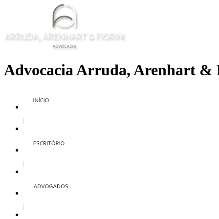
Advocacia Arruda, Arenhart & 