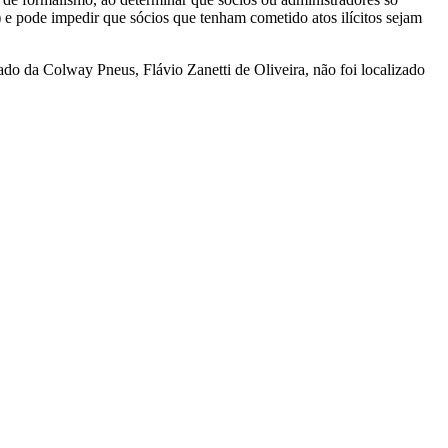
) e pode impedir que sócios que tenham cometido atos ilícitos sejam
do da Colway Pneus, Flávio Zanetti de Oliveira, não foi localizado