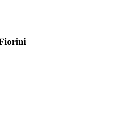
Fiorini