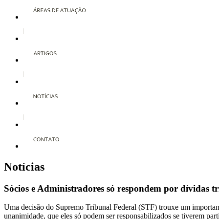
Notícias
Sócios e Administradores só respondem por dívidas tr
Uma decisão do Supremo Tribunal Federal (STF) trouxe um importante 
unanimidade, que eles só podem ser responsabilizados se tiverem parti