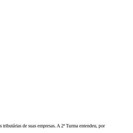
tributárias de suas empresas. A 2ª Turma entendeu, por
.