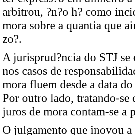
arbitrou, ?n?o h? como incid
mora sobre a quantia que ai
zo?.
A jurisprud?ncia do STJ se 
nos casos de responsabilidad
mora fluem desde a data do
Por outro lado, tratando-se 
juros de mora contam-se a pa
O julgamento que inovou a 