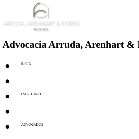
Advocacia Arruda, Arenhart & 