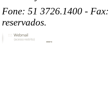
Fone: 51 3726.1400 - Fax: 
reservados.