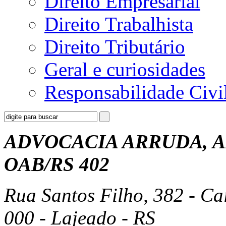
Direito Empresarial
Direito Trabalhista
Direito Tributário
Geral e curiosidades
Responsabilidade Civi
ADVOCACIA ARRUDA, A
OAB/RS 402
Rua Santos Filho, 382 - Ca
000 - Lajeado - RS