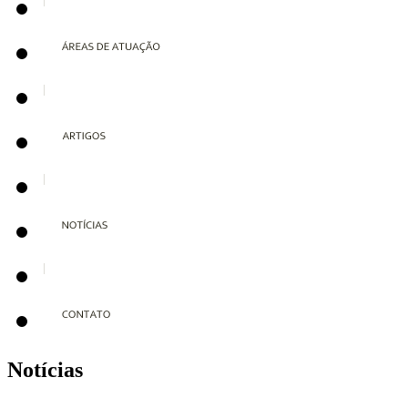
Notícias