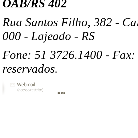
OAB/RS 402
Rua Santos Filho, 382 - Ca
000 - Lajeado - RS
Fone: 51 3726.1400 - Fax: 
reservados.