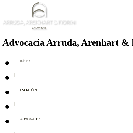
Advocacia Arruda, Arenhart & 