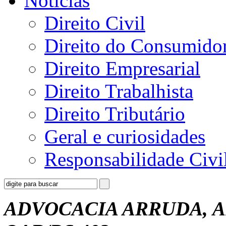
Notícias
Direito Civil
Direito do Consumido
Direito Empresarial
Direito Trabalhista
Direito Tributário
Geral e curiosidades
Responsabilidade Civi
ADVOCACIA ARRUDA, A