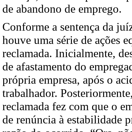
de abandono de emprego.
Conforme a sentença da juí
houve uma série de ações eq
reclamada. Inicialmente, de
de afastamento do empregado
própria empresa, após o aci
trabalhador. Posteriormente
reclamada fez com que o e
de renúncia à estabilidade p