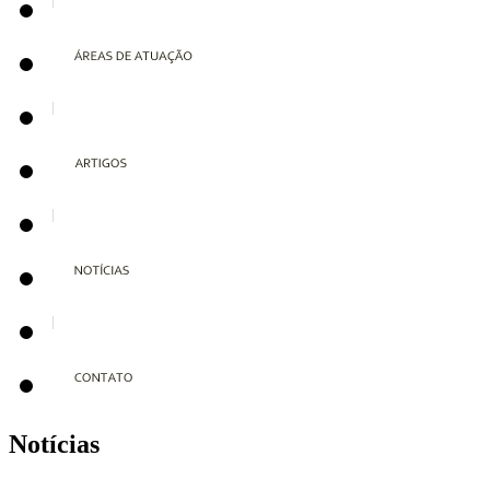
Notícias