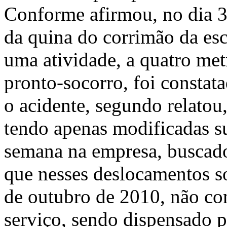
Conforme afirmou, no dia 3
da quina do corrimão da esca
uma atividade, a quatro me
pronto-socorro, foi constata
o acidente, segundo relatou,
tendo apenas modificadas su
semana na empresa, buscado
que nesses deslocamentos sof
de outubro de 2010, não co
serviço, sendo dispensado po