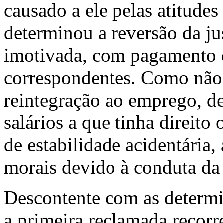
causado a ele pelas atitude
determinou a reversão da ju
imotivada, com pagamento de
correspondentes. Como não 
reintegração ao emprego, d
salários a que tinha direito
de estabilidade acidentária
morais devido à conduta da
Descontente com as determi
a primeira reclamada recor