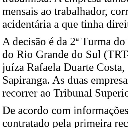
mensais ao trabalhador, cor
acidentária a que tinha direi
A decisão é da 2ª Turma do
do Rio Grande do Sul (TRT-
juíza Rafaela Duarte Costa,
Sapiranga. As duas empresa
recorrer ao Tribunal Superi
De acordo com informações 
contratado pela primeira re