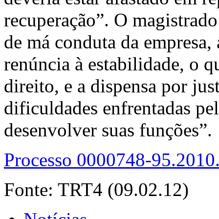
recuperação”. O magistrado
de má conduta da empresa, 
renúncia à estabilidade, o 
direito, e a dispensa por ju
dificuldades enfrentadas pel
desenvolver suas funções”.
Processo 0000748-95.2010
Fonte: TRT4 (09.02.12)