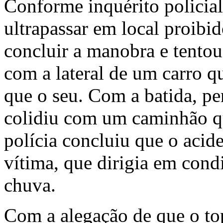
Conforme inquérito policial
ultrapassar em local proibi
concluir a manobra e tentou
com a lateral de um carro 
que o seu. Com a batida, pe
colidiu com um caminhão qu
polícia concluiu que o acid
vítima, que dirigia em cond
chuva.
Com a alegação de que o to