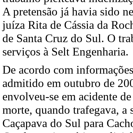
A pretensão já havia sido n
juíza Rita de Cássia da Roc
de Santa Cruz do Sul. O tra
serviços à Selt Engenharia.
De acordo com informações 
admitido em outubro de 200
envolveu-se em acidente de 
morte, quando trafegava, a 
Caçapava do Sul para Cachoe