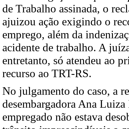
de Trabalho assinada, o recl
ajuizou ação exigindo o re
emprego, além da indenizaç
acidente de trabalho. A juíz
entretanto, só atendeu ao p
recurso ao TRT-RS.
No julgamento do caso, a re
desembargadora Ana Luiza H
empregado não estava desob