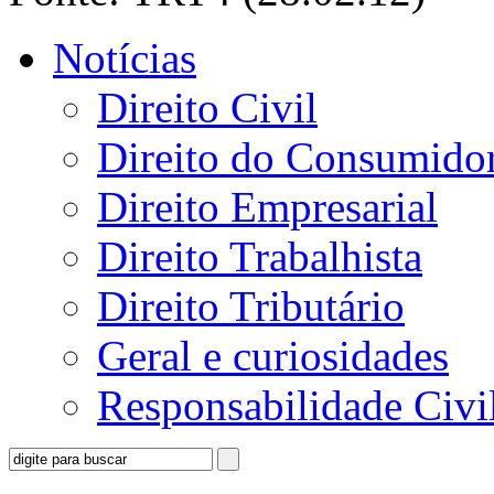
Notícias
Direito Civil
Direito do Consumido
Direito Empresarial
Direito Trabalhista
Direito Tributário
Geral e curiosidades
Responsabilidade Civi