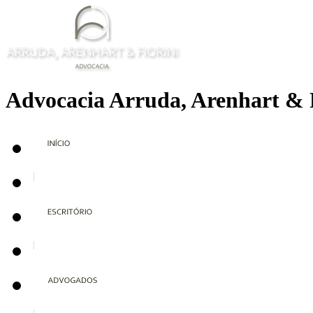
Advocacia Arruda, Arenhart & 