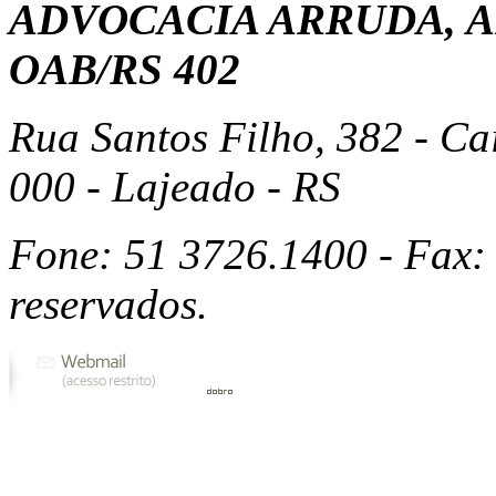
ADVOCACIA ARRUDA, A
OAB/RS 402
Rua Santos Filho, 382 - Ca
000 - Lajeado - RS
Fone: 51 3726.1400 - Fax: 
reservados.