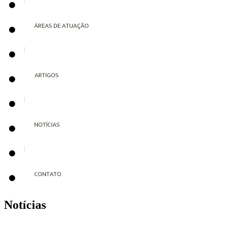
Notícias