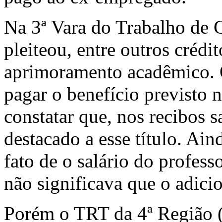
Na 3ª Vara do Trabalho de 
pleiteou, entre outros crédit
aprimoramento acadêmico. O
pagar o benefício previsto 
constatar que, nos recibos 
destacado a esse título. Ai
fato de o salário do profess
não significava que o adicio
Porém o TRT da 4ª Região (