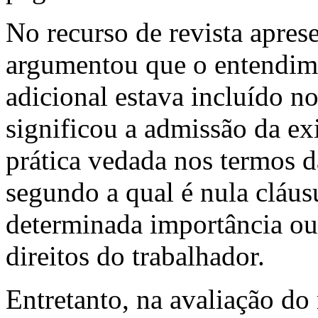
No recurso de revista apres
argumentou que o entendim
adicional estava incluído no
significou a admissão da ex
prática vedada nos termos d
segundo a qual é nula cláus
determinada importância ou
direitos do trabalhador.
Entretanto, na avaliação do 