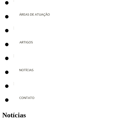
Notícias