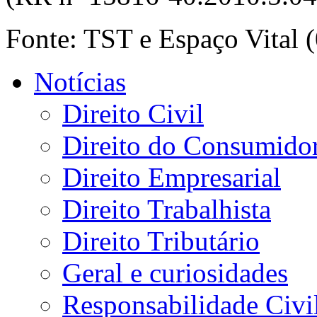
Fonte: TST e Espaço Vital (
Notícias
Direito Civil
Direito do Consumido
Direito Empresarial
Direito Trabalhista
Direito Tributário
Geral e curiosidades
Responsabilidade Civi