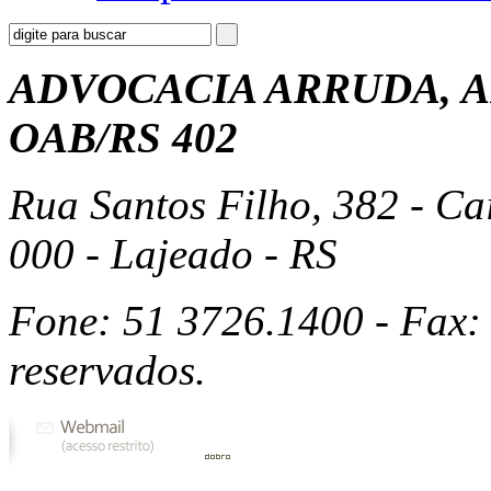
ADVOCACIA ARRUDA, A
OAB/RS 402
Rua Santos Filho, 382 - Ca
000 - Lajeado - RS
Fone: 51 3726.1400 - Fax: 
reservados.