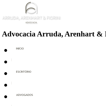
Advocacia Arruda, Arenhart & 