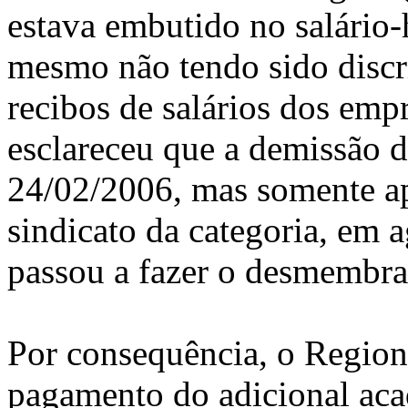
estava embutido no salário-
mesmo não tendo sido discr
recibos de salários dos emp
esclareceu que a demissão 
24/02/2006, mas somente a
sindicato da categoria, em a
passou a fazer o desmembra
Por consequência, o Region
pagamento do adicional ac